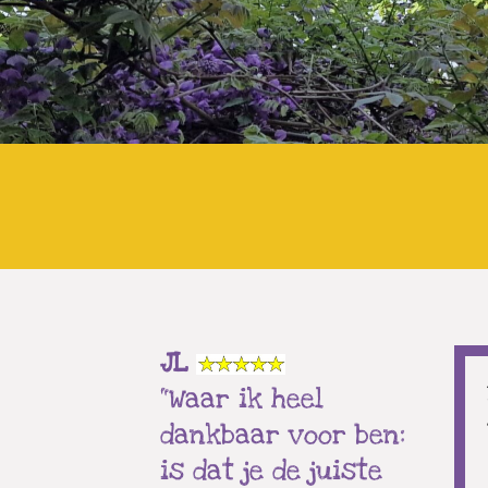
JL
“Waar ik heel
dankbaar voor ben:
is dat je de juiste