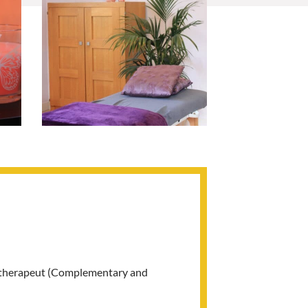
M-therapeut (Complementary and