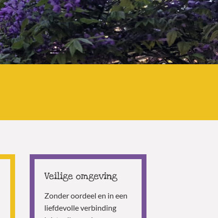
Veilige omgeving
Zonder oordeel en in een
liefdevolle verbinding