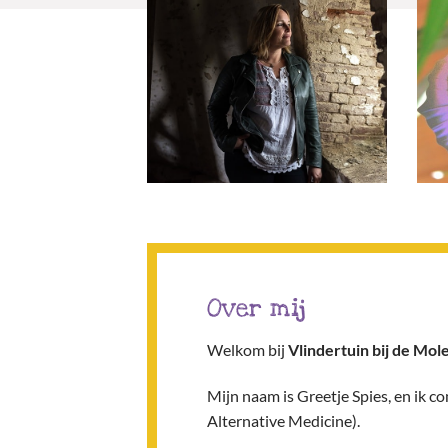
Over mij
Welkom bij
Vlindertuin bij de Mol
Mijn naam is Greetje Spies, en ik
Alternative Medicine).